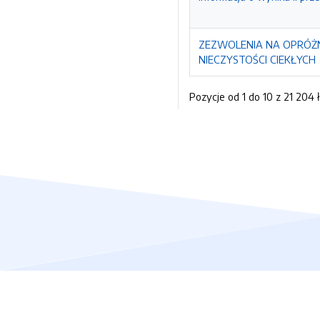
ZEZWOLENIA NA OPRÓŻ
NIECZYSTOŚCI CIEKŁYCH
Pozycje od 1 do 10 z 21 204 