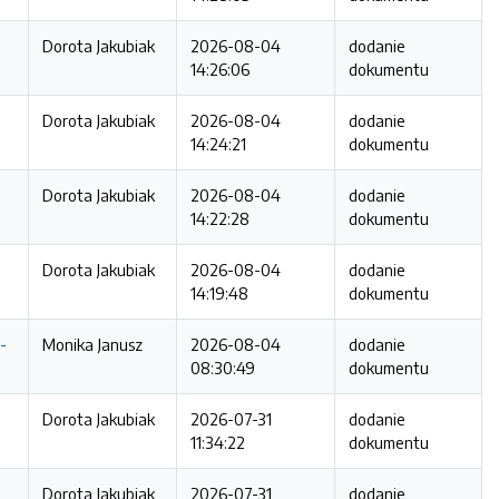
Dorota Jakubiak
2026-08-04
dodanie
14:26:06
dokumentu
Dorota Jakubiak
2026-08-04
dodanie
14:24:21
dokumentu
Dorota Jakubiak
2026-08-04
dodanie
14:22:28
dokumentu
Dorota Jakubiak
2026-08-04
dodanie
14:19:48
dokumentu
-
Monika Janusz
2026-08-04
dodanie
08:30:49
dokumentu
Dorota Jakubiak
2026-07-31
dodanie
11:34:22
dokumentu
Dorota Jakubiak
2026-07-31
dodanie