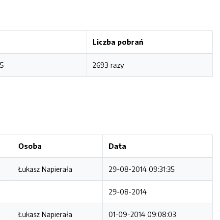
Liczba pobrań
5
2693 razy
Osoba
Data
Łukasz Napierała
29-08-2014 09:31:35
29-08-2014
Łukasz Napierała
01-09-2014 09:08:03