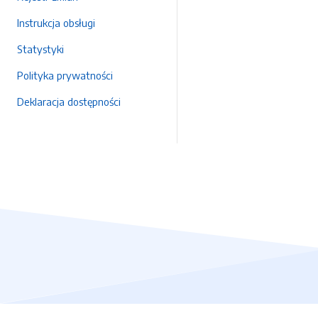
Instrukcja obsługi
Statystyki
Polityka prywatności
Deklaracja dostępności