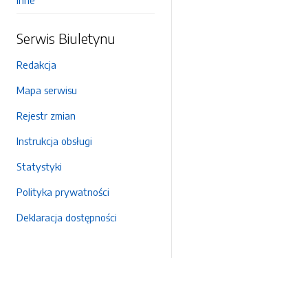
Inne
Serwis Biuletynu
Redakcja
Mapa serwisu
Rejestr zmian
Instrukcja obsługi
Statystyki
Polityka prywatności
Deklaracja dostępności