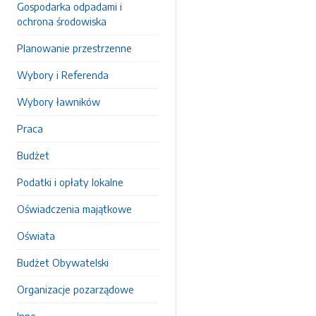
Gospodarka odpadami i
ochrona środowiska
Planowanie przestrzenne
Wybory i Referenda
Wybory ławników
Praca
Budżet
Podatki i opłaty lokalne
Oświadczenia majątkowe
Oświata
Budżet Obywatelski
Organizacje pozarządowe