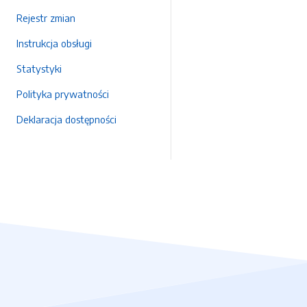
Rejestr zmian
Instrukcja obsługi
Statystyki
Polityka prywatności
Deklaracja dostępności