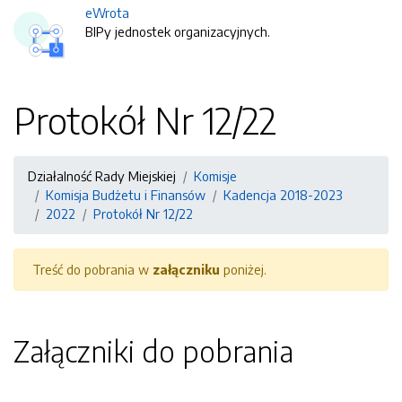
eWrota
BIPy jednostek organizacyjnych.
Protokół Nr 12/22
Działalność Rady Miejskiej
Komisje
Komisja Budżetu i Finansów
Kadencja 2018-2023
2022
Protokół Nr 12/22
Treść do pobrania w
załączniku
poniżej.
Załączniki do pobrania