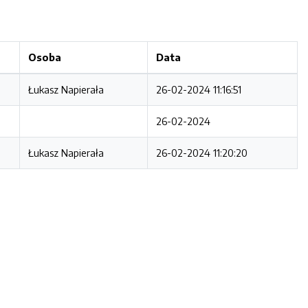
Osoba
Data
Łukasz Napierała
26-02-2024 11:16:51
26-02-2024
Łukasz Napierała
26-02-2024 11:20:20