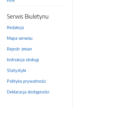
Inne
Serwis Biuletynu
Redakcja
Mapa serwisu
Rejestr zmian
Instrukcja obsługi
Statystyki
Polityka prywatności
Deklaracja dostępności