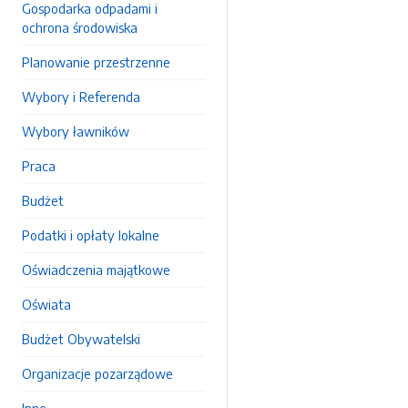
Gospodarka odpadami i
ochrona środowiska
Planowanie przestrzenne
Wybory i Referenda
Wybory ławników
Praca
Budżet
Podatki i opłaty lokalne
Oświadczenia majątkowe
Oświata
Budżet Obywatelski
Organizacje pozarządowe