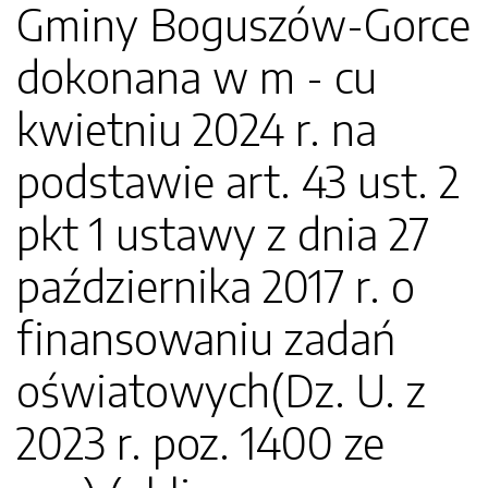
Gminy Boguszów-Gorce
dokonana w m - cu
kwietniu 2024 r. na
podstawie art. 43 ust. 2
pkt 1 ustawy z dnia 27
października 2017 r. o
finansowaniu zadań
oświatowych(Dz. U. z
2023 r. poz. 1400 ze