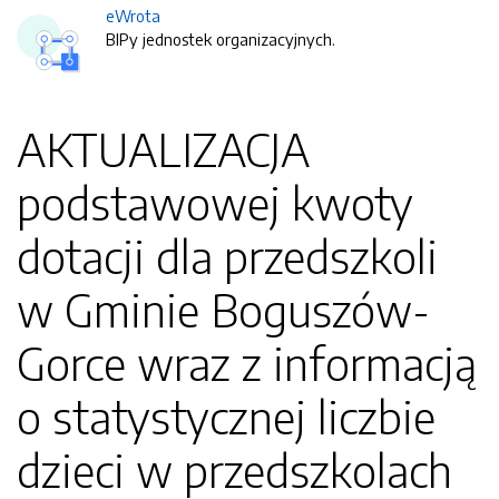
eWrota
BIPy jednostek organizacyjnych.
AKTUALIZACJA
podstawowej kwoty
dotacji dla przedszkoli
w Gminie Boguszów-
Gorce wraz z informacją
o statystycznej liczbie
dzieci w przedszkolach