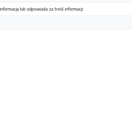
nformację lub odpowiada za treść informacji: