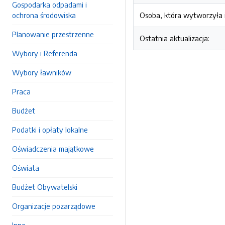
Gospodarka odpadami i
ochrona środowiska
Osoba, która wytworzyła i
Planowanie przestrzenne
Ostatnia aktualizacja:
Wybory i Referenda
Wybory ławników
Praca
Budżet
Podatki i opłaty lokalne
Oświadczenia majątkowe
Oświata
Budżet Obywatelski
Organizacje pozarządowe