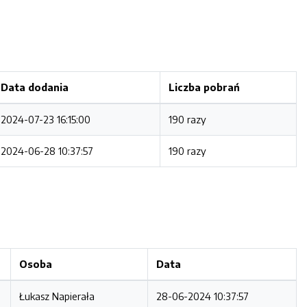
Data dodania
Liczba pobrań
2024-07-23 16:15:00
190 razy
2024-06-28 10:37:57
190 razy
Osoba
Data
Łukasz Napierała
28-06-2024 10:37:57