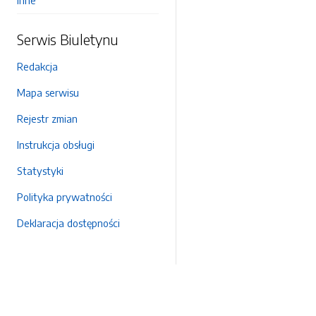
Inne
Serwis Biuletynu
Redakcja
Mapa serwisu
Rejestr zmian
Instrukcja obsługi
Statystyki
Polityka prywatności
Deklaracja dostępności