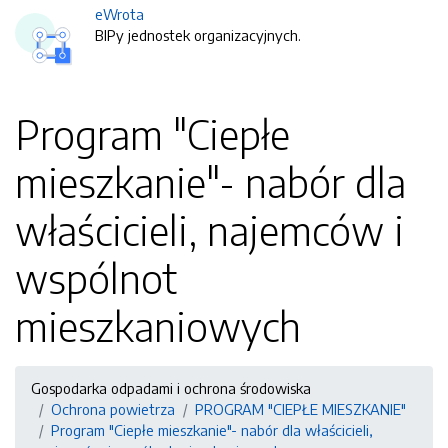
eWrota
BIPy jednostek organizacyjnych.
Program "Ciepłe
mieszkanie"- nabór dla
właścicieli, najemców i
wspólnot
mieszkaniowych
Gospodarka odpadami i ochrona środowiska
Ochrona powietrza
PROGRAM "CIEPŁE MIESZKANIE"
Program "Ciepłe mieszkanie"- nabór dla właścicieli,