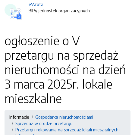
eWrota
BIPy jednostek organizacyjnych.
ogłoszenie o V
przetargu na sprzedaż
nieruchomości na dzień
3 marca 2025r. lokale
mieszkalne
Informacje
Gospodarka nieruchomościami
Sprzedaż w drodze przetargu
Przetargi i rokowania na sprzedaż lokali mieszkalnych i