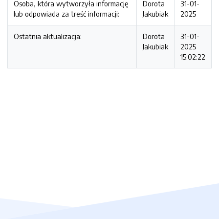
Osoba, która wytworzyła informację
Dorota
31-01-
lub odpowiada za treść informacji:
Jakubiak
2025
Ostatnia aktualizacja:
Dorota
31-01-
Jakubiak
2025
15:02:22