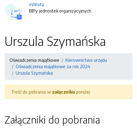
eWrota
BIPy jednostek organizacyjnych.
Urszula Szymańska
Oświadczenia majątkowe
Kierownictwo urzędu
Oświadczenia majątkowe za rok 2024
Urszula Szymańska
Treść do pobrania w
załączniku
poniżej.
Załączniki do pobrania