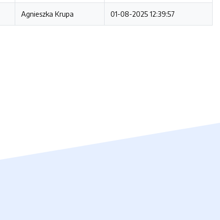
Agnieszka Krupa
01-08-2025 12:39:57