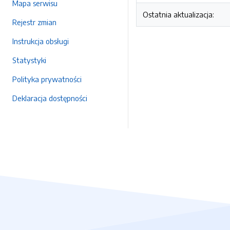
Mapa serwisu
Ostatnia aktualizacja:
Rejestr zmian
Instrukcja obsługi
Statystyki
Polityka prywatności
Deklaracja dostępności