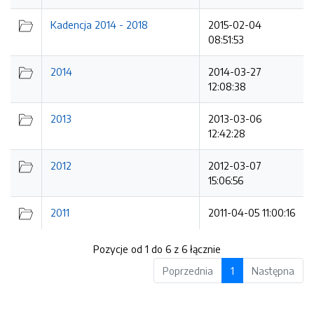
Kadencja 2014 - 2018
2015-02-04
08:51:53
2014
2014-03-27
12:08:38
2013
2013-03-06
12:42:28
2012
2012-03-07
15:06:56
2011
2011-04-05 11:00:16
Pozycje od 1 do 6 z 6 łącznie
Poprzednia
1
Następna