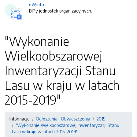
eWrota
BIPy jednostek organizacyjnych.
"Wykonanie
Wielkoobszarowej
Inwentaryzacji Stanu
Lasu w kraju w latach
2015-2019"
Informacje
Ogłoszenia i Obwieszczenia
2015
"Wykonanie Wielkoobszarowej Inwentaryzacji Stanu
Lasu w kraju w latach 2015-2019"