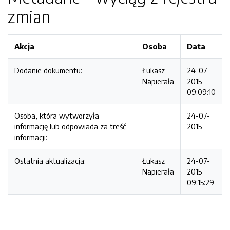
zmian
Akcja
Osoba
Data
Dodanie dokumentu:
Łukasz
24-07-
Napierała
2015
09:09:10
Osoba, która wytworzyła
24-07-
informację lub odpowiada za treść
2015
informacji:
Ostatnia aktualizacja:
Łukasz
24-07-
Napierała
2015
09:15:29