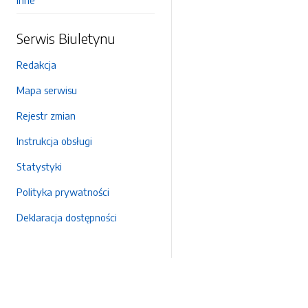
Inne
Serwis Biuletynu
Redakcja
Mapa serwisu
Rejestr zmian
Instrukcja obsługi
Statystyki
Polityka prywatności
Deklaracja dostępności