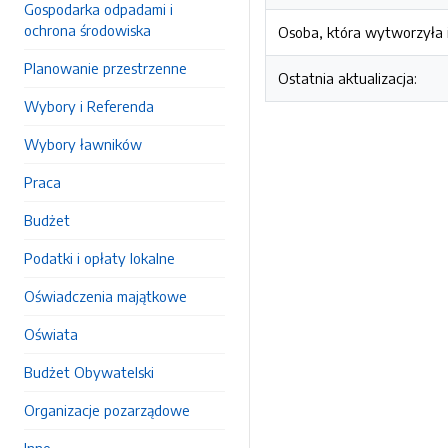
Gospodarka odpadami i
ochrona środowiska
Osoba, która wytworzyła i
Planowanie przestrzenne
Ostatnia aktualizacja:
Wybory i Referenda
Wybory ławników
Praca
Budżet
Podatki i opłaty lokalne
Oświadczenia majątkowe
Oświata
Budżet Obywatelski
Organizacje pozarządowe