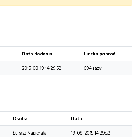
Data dodania
Liczba pobrań
2015-08-19 14:29:52
694 razy
Osoba
Data
Łukasz Napierała
19-08-2015 14:29:52