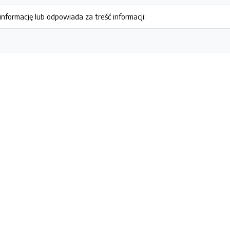
nformację lub odpowiada za treść informacji: