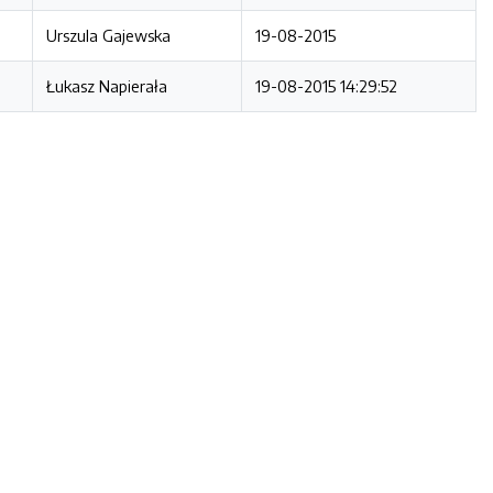
Urszula Gajewska
19-08-2015
Łukasz Napierała
19-08-2015 14:29:52