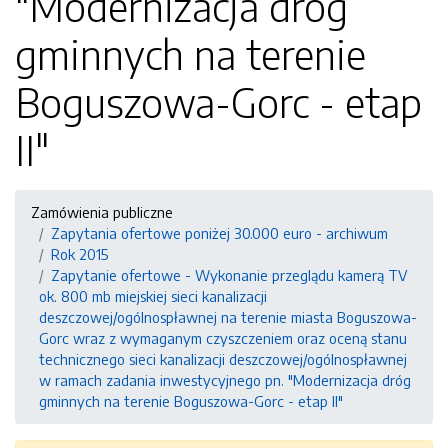
"Modernizacja dróg
gminnych na terenie
Boguszowa-Gorc - etap
II"
Zamówienia publiczne
Zapytania ofertowe poniżej 30.000 euro - archiwum
Rok 2015
Zapytanie ofertowe - Wykonanie przeglądu kamerą TV
ok. 800 mb miejskiej sieci kanalizacji
deszczowej/ogólnospławnej na terenie miasta Boguszowa-
Gorc wraz z wymaganym czyszczeniem oraz oceną stanu
technicznego sieci kanalizacji deszczowej/ogólnospławnej
w ramach zadania inwestycyjnego pn. "Modernizacja dróg
gminnych na terenie Boguszowa-Gorc - etap II"