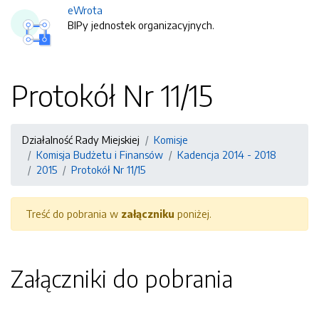
eWrota
BIPy jednostek organizacyjnych.
Protokół Nr 11/15
Działalność Rady Miejskiej
Komisje
Komisja Budżetu i Finansów
Kadencja 2014 - 2018
2015
Protokół Nr 11/15
Treść do pobrania w
załączniku
poniżej.
Załączniki do pobrania