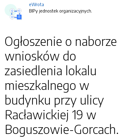
eWrota
BIPy jednostek organizacyjnych.
Ogłoszenie o naborze
wniosków do
zasiedlenia lokalu
mieszkalnego w
budynku przy ulicy
Racławickiej 19 w
Boguszowie-Gorcach.