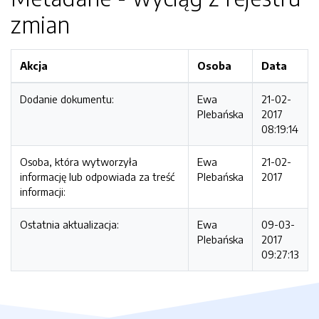
zmian
Akcja
Osoba
Data
Dodanie dokumentu:
Ewa
21-02-
Plebańska
2017
08:19:14
Osoba, która wytworzyła
Ewa
21-02-
informację lub odpowiada za treść
Plebańska
2017
informacji:
Ostatnia aktualizacja:
Ewa
09-03-
Plebańska
2017
09:27:13