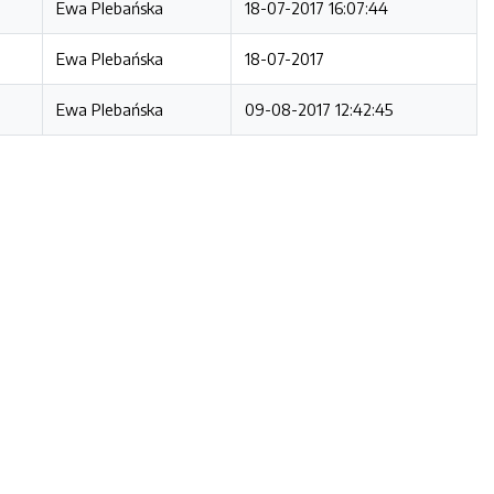
Ewa Plebańska
18-07-2017 16:07:44
Ewa Plebańska
18-07-2017
Ewa Plebańska
09-08-2017 12:42:45