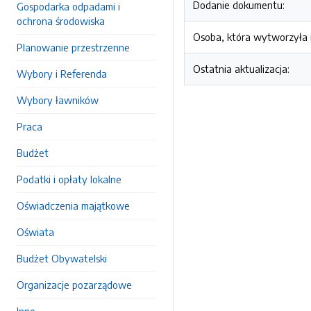
Dodanie dokumentu:
Gospodarka odpadami i
ochrona środowiska
Osoba, która wytworzyła i
Planowanie przestrzenne
Ostatnia aktualizacja:
Wybory i Referenda
Wybory ławników
Praca
Budżet
Podatki i opłaty lokalne
Oświadczenia majątkowe
Oświata
Budżet Obywatelski
Organizacje pozarządowe