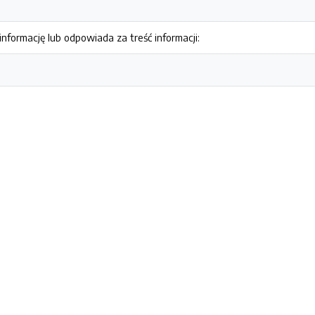
nformację lub odpowiada za treść informacji: