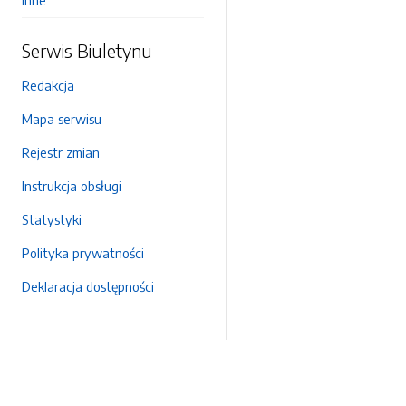
Inne
Serwis Biuletynu
Redakcja
Mapa serwisu
Rejestr zmian
Instrukcja obsługi
Statystyki
Polityka prywatności
Deklaracja dostępności