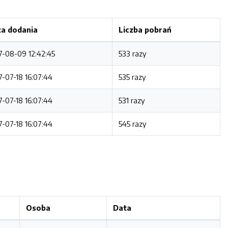
a dodania
Liczba pobrań
7-08-09 12:42:45
533 razy
7-07-18 16:07:44
535 razy
7-07-18 16:07:44
531 razy
7-07-18 16:07:44
545 razy
Osoba
Data