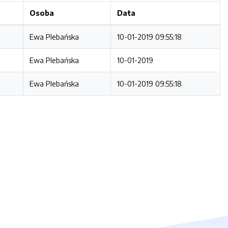
Osoba
Data
Ewa Plebańska
10-01-2019 09:55:18
Ewa Plebańska
10-01-2019
Ewa Plebańska
10-01-2019 09:55:18