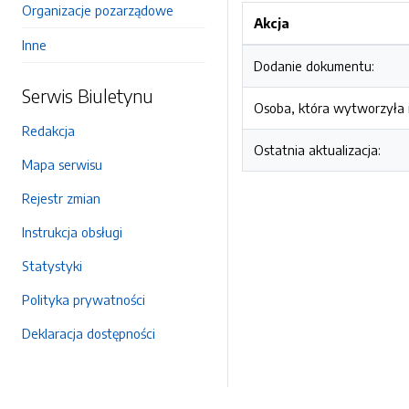
Organizacje pozarządowe
Akcja
Inne
Dodanie dokumentu:
Serwis Biuletynu
Osoba, która wytworzyła i
Redakcja
Ostatnia aktualizacja:
Mapa serwisu
Rejestr zmian
Instrukcja obsługi
Statystyki
Polityka prywatności
Deklaracja dostępności