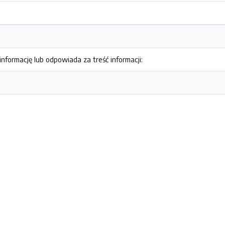
nformację lub odpowiada za treść informacji: