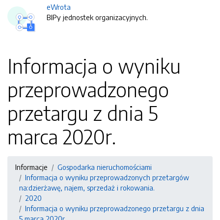
eWrota
BIPy jednostek organizacyjnych.
Informacja o wyniku
przeprowadzonego
przetargu z dnia 5
marca 2020r.
Informacje
Gospodarka nieruchomościami
Informacja o wyniku przeprowadzonych przetargów
na:dzierżawę, najem, sprzedaż i rokowania.
2020
Informacja o wyniku przeprowadzonego przetargu z dnia
5 marca 2020r.