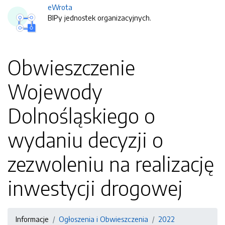
eWrota
BIPy jednostek organizacyjnych.
Obwieszczenie
Wojewody
Dolnośląskiego o
wydaniu decyzji o
zezwoleniu na realizację
inwestycji drogowej
Informacje
Ogłoszenia i Obwieszczenia
2022