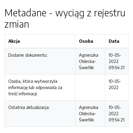
Metadane - wyciąg z rejestru
zmian
Akcja
Osoba
Data
Dodanie dokumentu:
Agnieszka
10-05-
Oldecka-
2022
Świetlik
09:54:21
Osoba, która wytworzyła
10-05-
informację lub odpowiada za
2022
treść informacji:
Ostatnia aktualizacja:
Agnieszka
10-05-
Oldecka-
2022
Świetlik
09:54:21