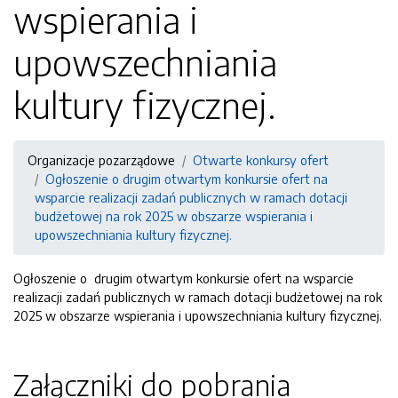
wspierania i
upowszechniania
kultury fizycznej.
Organizacje pozarządowe
Otwarte konkursy ofert
Ogłoszenie o drugim otwartym konkursie ofert na
wsparcie realizacji zadań publicznych w ramach dotacji
budżetowej na rok 2025 w obszarze wspierania i
upowszechniania kultury fizycznej.
Ogłoszenie o drugim otwartym konkursie ofert na wsparcie
realizacji zadań publicznych w ramach dotacji budżetowej na rok
2025 w obszarze wspierania i upowszechniania kultury fizycznej.
Załączniki do pobrania