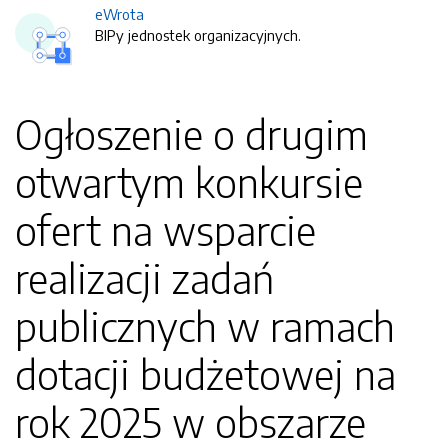
eWrota
BIPy jednostek organizacyjnych.
Ogłoszenie o drugim
otwartym konkursie
ofert na wsparcie
realizacji zadań
publicznych w ramach
dotacji budżetowej na
rok 2025 w obszarze