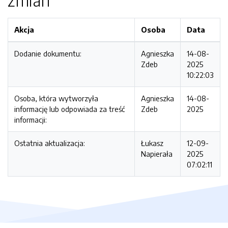
zmian
Akcja
Osoba
Data
Dodanie dokumentu:
Agnieszka
14-08-
Zdeb
2025
10:22:03
Osoba, która wytworzyła
Agnieszka
14-08-
informację lub odpowiada za treść
Zdeb
2025
informacji:
Ostatnia aktualizacja:
Łukasz
12-09-
Napierała
2025
07:02:11