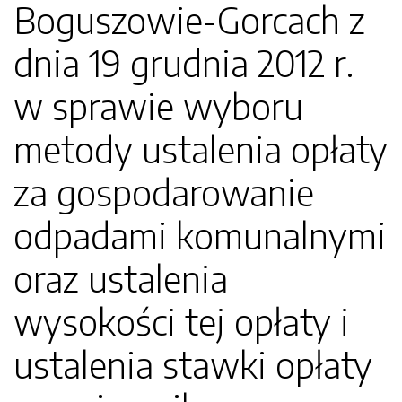
Boguszowie-Gorcach z
dnia 19 grudnia 2012 r.
w sprawie wyboru
metody ustalenia opłaty
za gospodarowanie
odpadami komunalnymi
oraz ustalenia
wysokości tej opłaty i
ustalenia stawki opłaty