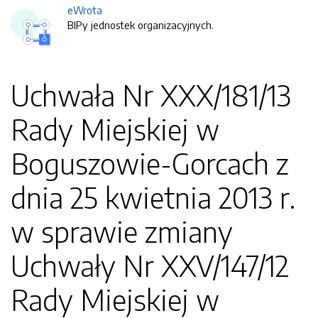
eWrota
BIPy jednostek organizacyjnych.
Uchwała Nr XXX/181/13
Rady Miejskiej w
Boguszowie-Gorcach z
dnia 25 kwietnia 2013 r.
w sprawie zmiany
Uchwały Nr XXV/147/12
Rady Miejskiej w