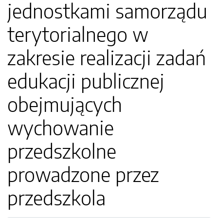
jednostkami samorządu
terytorialnego w
zakresie realizacji zadań
edukacji publicznej
obejmujących
wychowanie
przedszkolne
prowadzone przez
przedszkola