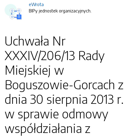
eWrota
BIPy jednostek organizacyjnych.
Uchwała Nr
XXXIV/206/13 Rady
Miejskiej w
Boguszowie-Gorcach z
dnia 30 sierpnia 2013 r.
w sprawie odmowy
współdziałania z