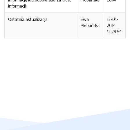
informacji:
Ostatnia aktualizacja:
Ewa
13-01-
Plebańska
2014
12:29:54