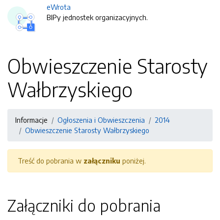
eWrota
BIPy jednostek organizacyjnych.
Obwieszczenie Starosty
Wałbrzyskiego
Informacje
Ogłoszenia i Obwieszczenia
2014
Obwieszczenie Starosty Wałbrzyskiego
Treść do pobrania w
załączniku
poniżej.
Załączniki do pobrania