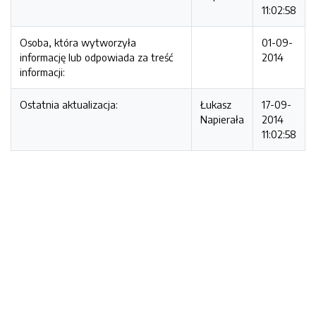
11:02:58
Osoba, która wytworzyła
01-09-
informację lub odpowiada za treść
2014
informacji:
Ostatnia aktualizacja:
Łukasz
17-09-
Napierała
2014
11:02:58