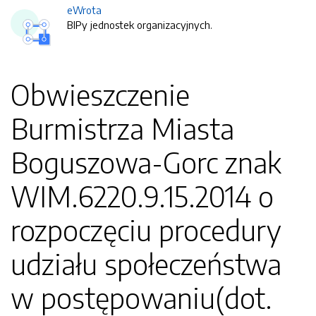
eWrota
BIPy jednostek organizacyjnych.
Obwieszczenie
Burmistrza Miasta
Boguszowa-Gorc znak
WIM.6220.9.15.2014 o
rozpoczęciu procedury
udziału społeczeństwa
w postępowaniu(dot.