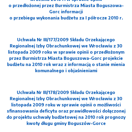
o przedłożonej przez Burmistrza Miasta Boguszowa-
Gorc informacji
o przebiegu wykonania budżetu za I półrocze 2010 r.
Uchwała Nr III/177/2009 Składu Orzekającego
Regionalnej Izby Obrachunkowej we Wrocławiu z 30
listopada 2009 roku w sprawie opinii o przedłożonym
przez Burmistrza Miasta Boguszowa-Gorc projekcie
budżetu na 2010 rok wraz z informacją o stanie mienia
komunalnego i objaśnieniami
Uchwała Nr III/178/2009 Składu Orzekającego
Regionalnej Izby Obrachunkowej we Wrocławiu z 30
listopada 2009 roku w sprawie opinii o możliwości
sfinansowania deficytu oraz prawidłowości dołączonej
do projektu uchwały budżetowej na 2010 rok prognozy
kwoty długu gminy Boguszów-Gorce