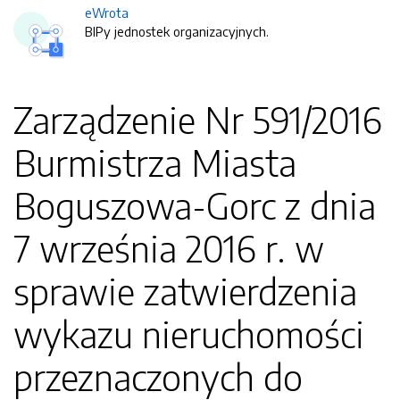
eWrota
BIPy jednostek organizacyjnych.
Zarządzenie Nr 591/2016
Burmistrza Miasta
Boguszowa-Gorc z dnia
7 września 2016 r. w
sprawie zatwierdzenia
wykazu nieruchomości
przeznaczonych do