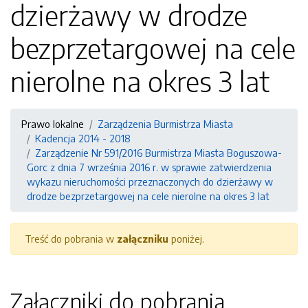
dzierżawy w drodze
bezprzetargowej na cele
nierolne na okres 3 lat
Prawo lokalne
Zarządzenia Burmistrza Miasta
Kadencja 2014 - 2018
Zarządzenie Nr 591/2016 Burmistrza Miasta Boguszowa-
Gorc z dnia 7 września 2016 r. w sprawie zatwierdzenia
wykazu nieruchomości przeznaczonych do dzierżawy w
drodze bezprzetargowej na cele nierolne na okres 3 lat
Treść do pobrania w
załączniku
poniżej.
Załączniki do pobrania