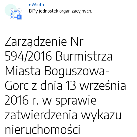
eWrota
BIPy jednostek organizacyjnych.
Zarządzenie Nr
594/2016 Burmistrza
Miasta Boguszowa-
Gorc z dnia 13 września
2016 r. w sprawie
zatwierdzenia wykazu
nieruchomości