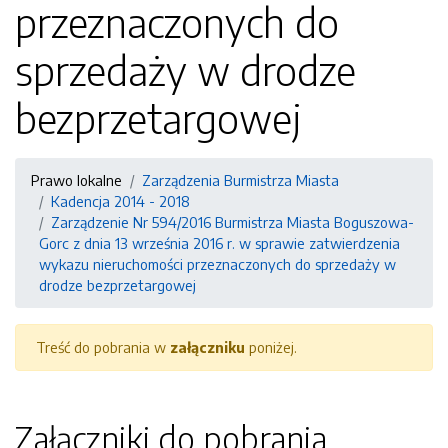
przeznaczonych do
sprzedaży w drodze
bezprzetargowej
Prawo lokalne
Zarządzenia Burmistrza Miasta
Kadencja 2014 - 2018
Zarządzenie Nr 594/2016 Burmistrza Miasta Boguszowa-
Gorc z dnia 13 września 2016 r. w sprawie zatwierdzenia
wykazu nieruchomości przeznaczonych do sprzedaży w
drodze bezprzetargowej
Treść do pobrania w
załączniku
poniżej.
Załączniki do pobrania