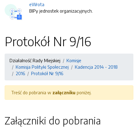
eWrota
BIPy jednostek organizacyjnych.
Protokół Nr 9/16
Działalność Rady Miejskiej
Komisje
Komisja Polityki Społecznej
Kadencja 2014 - 2018
2016
Protokół Nr 9/16
Treść do pobrania w
załączniku
poniżej.
Załączniki do pobrania