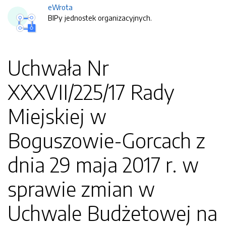
eWrota
BIPy jednostek organizacyjnych.
Uchwała Nr
XXXVII/225/17 Rady
Miejskiej w
Boguszowie-Gorcach z
dnia 29 maja 2017 r. w
sprawie zmian w
Uchwale Budżetowej na