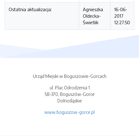
Ostatnia aktualizacja:
Agnieszka
16-06-
Oldecka-
2017
Świetlik
12:27:50
Urząd Miejski w Boguszowie-Gorcach
ul. Plac Odrodzenia 1
58-370, Boguszów-Gorce
Dolnośląskie
www.boguszow-gorce.pl