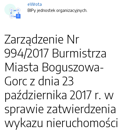
eWrota
BIPy jednostek organizacyjnych.
Zarządzenie Nr
994/2017 Burmistrza
Miasta Boguszowa-
Gorc z dnia 23
października 2017 r. w
sprawie zatwierdzenia
wykazu nieruchomości