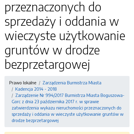
przeznaczonych do
sprzedaży i oddania w
wieczyste użytkowanie
gruntów w drodze
bezprzetargowej
Prawo lokalne
Zarządzenia Burmistrza Miasta
Kadencja 2014 - 2018
Zarządzenie Nr 994/2017 Burmistrza Miasta Boguszowa-
Gorc z dnia 23 października 2017 r. w sprawie
zatwierdzenia wykazu nieruchomości przeznaczonych do
sprzedaży i oddania w wieczyste użytkowanie gruntów w
drodze bezprzetargowej