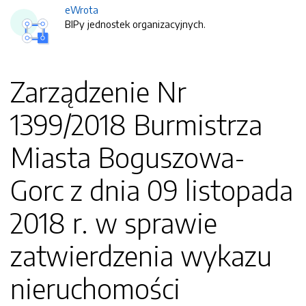
eWrota
BIPy jednostek organizacyjnych.
Zarządzenie Nr
1399/2018 Burmistrza
Miasta Boguszowa-
Gorc z dnia 09 listopada
2018 r. w sprawie
zatwierdzenia wykazu
nieruchomości