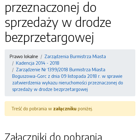
przeznaczonej do
sprzedaży w drodze
bezprzetargowej
Prawo lokalne
Zarządzenia Burmistrza Miasta
Kadencja 2014 - 2018
Zarządzenie Nr 1399/2018 Burmistrza Miasta
Boguszowa-Gorc z dnia 09 listopada 2018 r. w sprawie
zatwierdzenia wykazu nieruchomości przeznaczonej do
sprzedaży w drodze bezprzetargowej
Treść do pobrania w
załączniku
poniżej.
Załączniki do pobrania