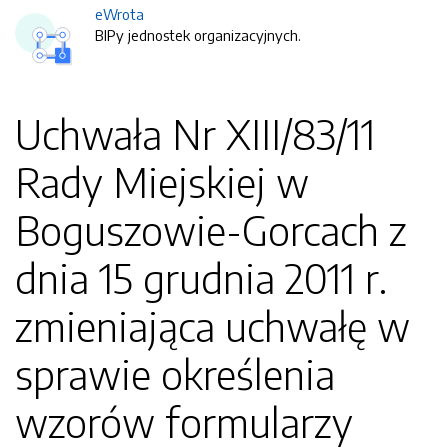
eWrota
BIPy jednostek organizacyjnych.
Uchwała Nr XIII/83/11
Rady Miejskiej w
Boguszowie-Gorcach z
dnia 15 grudnia 2011 r.
zmieniająca uchwałę w
sprawie określenia
wzorów formularzy